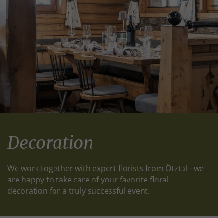
Decoration
We work together with expert florists from Ötztal - we
are happy to take care of your favorite floral
decoration for a truly successful event.