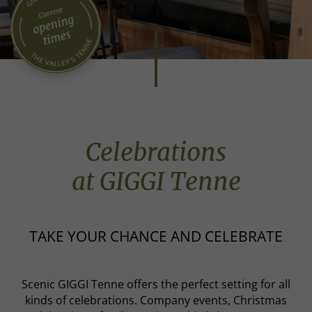
Celebrations
at GIGGI Tenne
TAKE YOUR CHANCE AND CELEBRATE
Scenic GIGGI Tenne offers the perfect setting for all
kinds of celebrations. Company events, Christmas