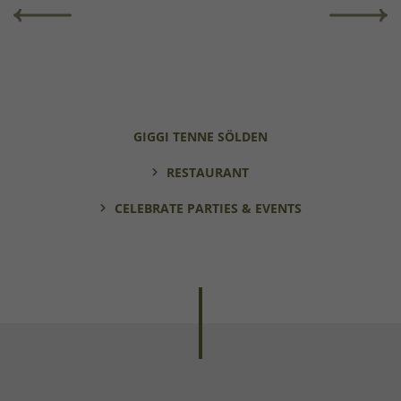
GIGGI TENNE SÖLDEN
RESTAURANT
CELEBRATE PARTIES & EVENTS