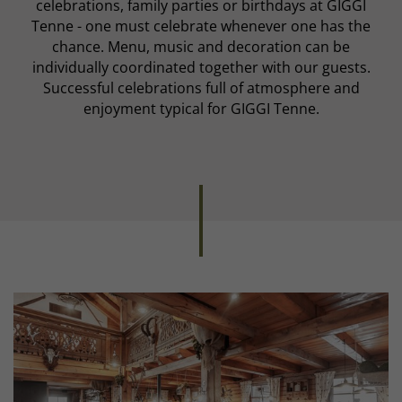
celebrations, family parties or birthdays at GIGGI
Tenne - one must celebrate whenever one has the
chance. Menu, music and decoration can be
individually coordinated together with our guests.
Successful celebrations full of atmosphere and
enjoyment typical for GIGGI Tenne.