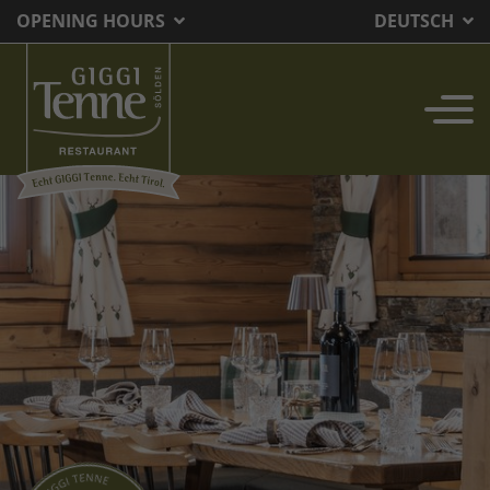
OPENING HOURS
DEUTSCH