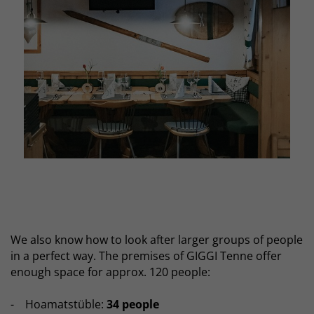
We also know how to look after larger groups of people
in a perfect way. The premises of GIGGI Tenne offer
enough space for approx. 120 people:
- Hoamatstüble:
34 people