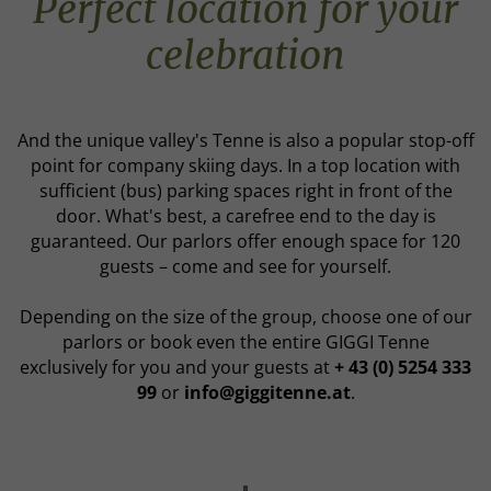
Perfect location for your
celebration
And the unique valley's Tenne is also a popular stop-off
point for company skiing days. In a top location with
sufficient (bus) parking spaces right in front of the
door. What's best, a carefree end to the day is
guaranteed. Our parlors offer enough space for 120
guests – come and see for yourself.
Depending on the size of the group, choose one of our
parlors or book even the entire GIGGI Tenne
exclusively for you and your guests at
+ 43 (0) 5254 333
99
or
info@giggitenne.at
.