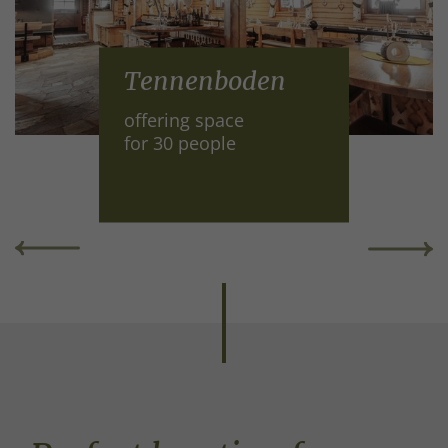
Tennenboden
offering space
for 30 people