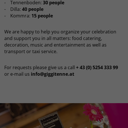
- Tennenboden:
30 people
- Dilla:
40 people
- Kommra:
15 people
We are happy to help you organize your celebration
and support you in all matters: food catering,
decoration, music and entertainment as well as
transport or taxi service.
For requests please give us a call
+ 43 (0) 5254 333 99
or e-mail us
info@giggitenne.at