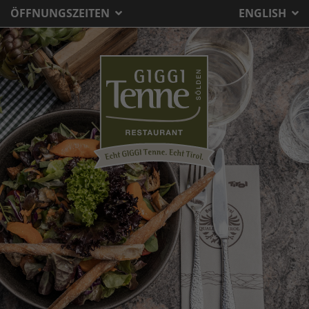
ÖFFNUNGSZEITEN
ENGLISH